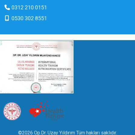
0312 210 0151
0530 302 8551
©2026 Op.Dr. Uzay Yıldırım Tüm hakları saklıdır.