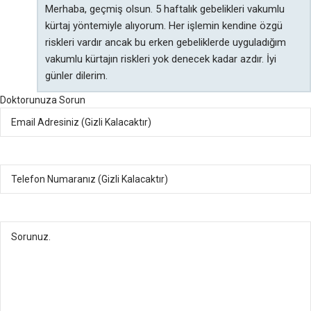
Merhaba, geçmiş olsun. 5 haftalık gebelikleri vakumlu
kürtaj yöntemiyle alıyorum. Her işlemin kendine özgü
riskleri vardır ancak bu erken gebeliklerde uyguladığım
vakumlu kürtajın riskleri yok denecek kadar azdır. İyi
günler dilerim.
Doktorunuza Sorun