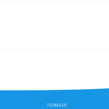
TEDAVİLER