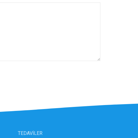
TEDAVİLER