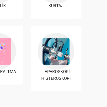
LİK
KÜRTAJ
ARALTMA
LAPAROSKOPİ
HİSTEROSKOPİ