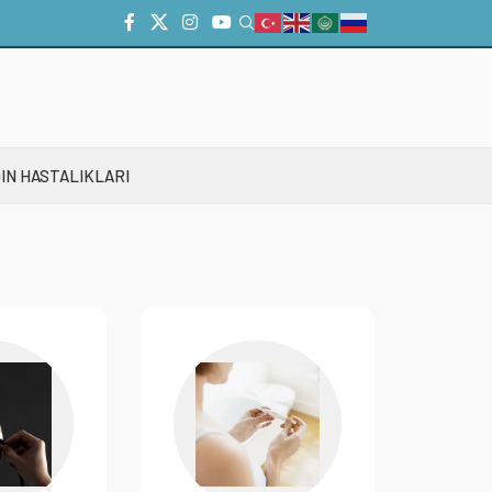
IN HASTALIKLARI