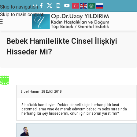
Skip to navigation
Skip to main content
Bebek Hamilelikte Cinsel İlişkiyi
Hisseder Mi?
Sibel Hanım
28 Eylül 2018
8 haftalık hamileyim. Doktor cinsellik için herhangi bir kısıt
getirmedi ama yine de merak ediyorm bebeğim seks sırasında
herhangi bir şey hissedermi, onun için bir sorun yaratırmı?