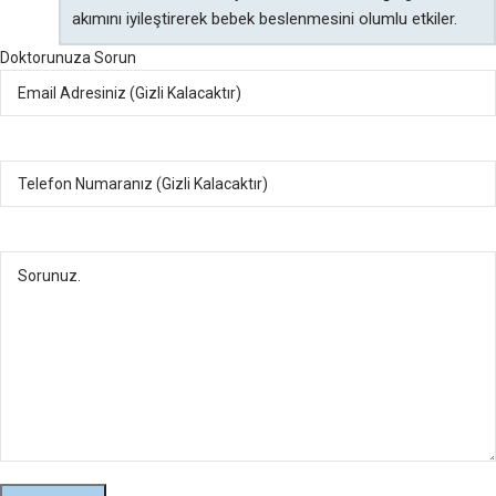
akımını iyileştirerek bebek beslenmesini olumlu etkiler.
Doktorunuza Sorun