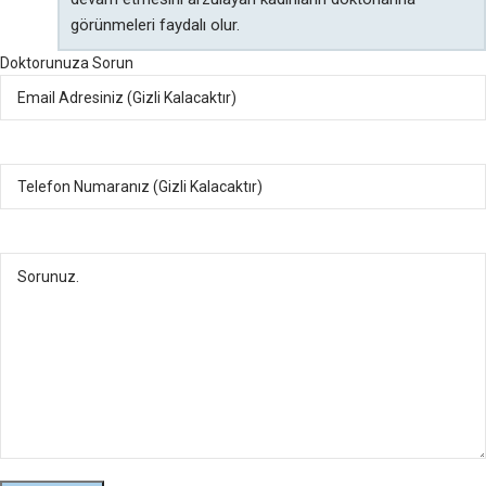
görünmeleri faydalı olur.
Doktorunuza Sorun