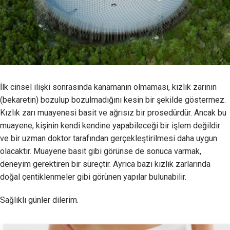
İlk cinsel ilişki sonrasında kanamanın olmaması, kızlık zarının
(bekaretin) bozulup bozulmadığını kesin bir şekilde göstermez.
Kızlık zarı muayenesi basit ve ağrısız bir prosedürdür. Ancak bu
muayene, kişinin kendi kendine yapabileceği bir işlem değildir
ve bir uzman doktor tarafından gerçekleştirilmesi daha uygun
olacaktır. Muayene basit gibi görünse de sonuca varmak,
deneyim gerektiren bir süreçtir. Ayrıca bazı kızlık zarlarında
doğal çentiklenmeler gibi görünen yapılar bulunabilir.
Sağlıklı günler dilerim.