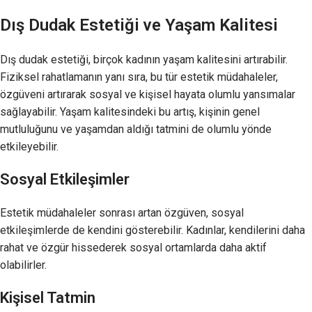
Dış Dudak Estetiği ve Yaşam Kalitesi
Dış dudak estetiği, birçok kadının yaşam kalitesini artırabilir.
Fiziksel rahatlamanın yanı sıra, bu tür estetik müdahaleler,
özgüveni artırarak sosyal ve kişisel hayata olumlu yansımalar
sağlayabilir. Yaşam kalitesindeki bu artış, kişinin genel
mutluluğunu ve yaşamdan aldığı tatmini de olumlu yönde
etkileyebilir.
Sosyal Etkileşimler
Estetik müdahaleler sonrası artan özgüven, sosyal
etkileşimlerde de kendini gösterebilir. Kadınlar, kendilerini daha
rahat ve özgür hissederek sosyal ortamlarda daha aktif
olabilirler.
Kişisel Tatmin