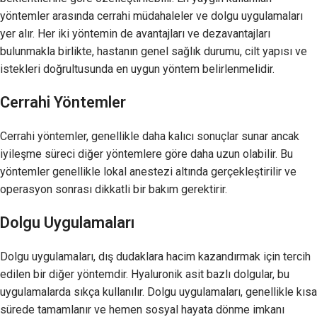
yöntemler arasında cerrahi müdahaleler ve dolgu uygulamaları
yer alır. Her iki yöntemin de avantajları ve dezavantajları
bulunmakla birlikte, hastanın genel sağlık durumu, cilt yapısı ve
istekleri doğrultusunda en uygun yöntem belirlenmelidir.
Cerrahi Yöntemler
Cerrahi yöntemler, genellikle daha kalıcı sonuçlar sunar ancak
iyileşme süreci diğer yöntemlere göre daha uzun olabilir. Bu
yöntemler genellikle lokal anestezi altında gerçekleştirilir ve
operasyon sonrası dikkatli bir bakım gerektirir.
Dolgu Uygulamaları
Dolgu uygulamaları, dış dudaklara hacim kazandırmak için tercih
edilen bir diğer yöntemdir. Hyaluronik asit bazlı dolgular, bu
uygulamalarda sıkça kullanılır. Dolgu uygulamaları, genellikle kısa
sürede tamamlanır ve hemen sosyal hayata dönme imkanı