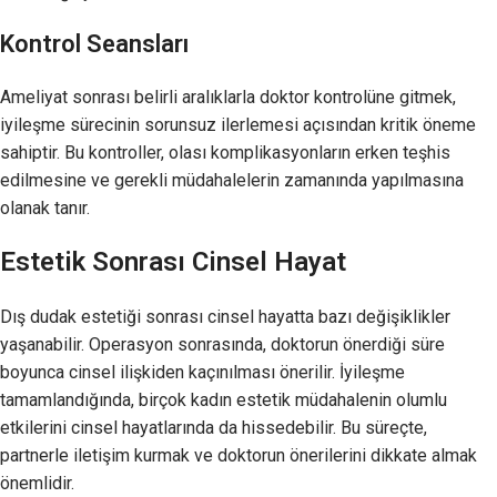
Kontrol Seansları
Ameliyat sonrası belirli aralıklarla doktor kontrolüne gitmek,
iyileşme sürecinin sorunsuz ilerlemesi açısından kritik öneme
sahiptir. Bu kontroller, olası komplikasyonların erken teşhis
edilmesine ve gerekli müdahalelerin zamanında yapılmasına
olanak tanır.
Estetik Sonrası Cinsel Hayat
Dış dudak estetiği sonrası cinsel hayatta bazı değişiklikler
yaşanabilir. Operasyon sonrasında, doktorun önerdiği süre
boyunca cinsel ilişkiden kaçınılması önerilir. İyileşme
tamamlandığında, birçok kadın estetik müdahalenin olumlu
etkilerini cinsel hayatlarında da hissedebilir. Bu süreçte,
partnerle iletişim kurmak ve doktorun önerilerini dikkate almak
önemlidir.