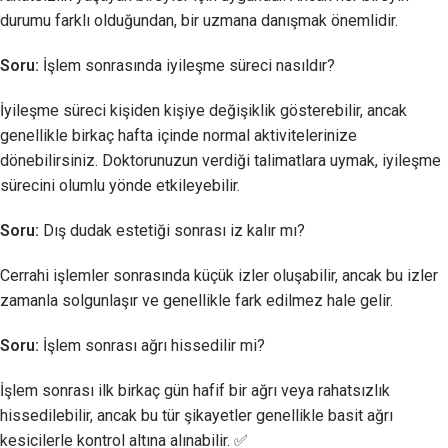
durumu farklı olduğundan, bir uzmana danışmak önemlidir.
Soru:
İşlem sonrasında iyileşme süreci nasıldır?
İyileşme süreci kişiden kişiye değişiklik gösterebilir, ancak
genellikle birkaç hafta içinde normal aktivitelerinize
dönebilirsiniz. Doktorunuzun verdiği talimatlara uymak, iyileşme
sürecini olumlu yönde etkileyebilir.
Soru:
Dış dudak estetiği sonrası iz kalır mı?
Cerrahi işlemler sonrasında küçük izler oluşabilir, ancak bu izler
zamanla solgunlaşır ve genellikle fark edilmez hale gelir.
Soru:
İşlem sonrası ağrı hissedilir mi?
İşlem sonrası ilk birkaç gün hafif bir ağrı veya rahatsızlık
hissedilebilir, ancak bu tür şikayetler genellikle basit ağrı
kesicilerle kontrol altına alınabilir. ✅