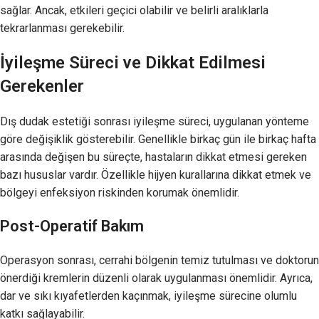
sağlar. Ancak, etkileri geçici olabilir ve belirli aralıklarla
tekrarlanması gerekebilir.
İyileşme Süreci ve Dikkat Edilmesi
Gerekenler
Dış dudak estetiği sonrası iyileşme süreci, uygulanan yönteme
göre değişiklik gösterebilir. Genellikle birkaç gün ile birkaç hafta
arasında değişen bu süreçte, hastaların dikkat etmesi gereken
bazı hususlar vardır. Özellikle hijyen kurallarına dikkat etmek ve
bölgeyi enfeksiyon riskinden korumak önemlidir.
Post-Operatif Bakım
Operasyon sonrası, cerrahi bölgenin temiz tutulması ve doktorun
önerdiği kremlerin düzenli olarak uygulanması önemlidir. Ayrıca,
dar ve sıkı kıyafetlerden kaçınmak, iyileşme sürecine olumlu
katkı sağlayabilir.