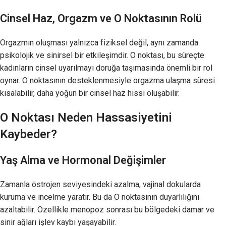
Cinsel Haz, Orgazm ve O Noktasının Rolü
Orgazmın oluşması yalnızca fiziksel değil, aynı zamanda
psikolojik ve sinirsel bir etkileşimdir. O noktası, bu süreçte
kadınların cinsel uyarılmayı doruğa taşımasında önemli bir rol
oynar. O noktasının desteklenmesiyle orgazma ulaşma süresi
kısalabilir, daha yoğun bir cinsel haz hissi oluşabilir.
O Noktası Neden Hassasiyetini
Kaybeder?
Yaş Alma ve Hormonal Değişimler
Zamanla östrojen seviyesindeki azalma, vajinal dokularda
kuruma ve incelme yaratır. Bu da O noktasının duyarlılığını
azaltabilir. Özellikle menopoz sonrası bu bölgedeki damar ve
sinir ağları işlev kaybı yaşayabilir.