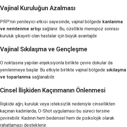
Vajinal Kuruluğun Azalması
PRP’nin yenileyici etkisi sayesinde, vajinal bölgede
kanlanma
ve nemlenme artışı
sağlanır. Bu, özellikle menopoz sonrası
kuruluk şikayeti olan hastalar için büyük avantajdır.
Vajinal Sıkılaşma ve Gençleşme
O noktasına yapılan enjeksiyonla birlikte çevre dokular da
yenilenmeye başlar. Bu etkiyle birlikte vajinal bölgede
sıkılaşma
ve toparlanma
sağlanabilir.
Cinsel İlişkiden Kaçınmanın Önlenmesi
İlişkide ağrı, kuruluk veya isteksizlik nedeniyle cinsellikten
kaçınan kadınlarda, O-Shot uygulaması bu süreci tersine
çevirebilir. Kadının hem bedensel hem de psikolojik olarak
rahatlaması desteklenir.