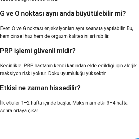
G ve O noktası aynı anda büyütülebilir mi?
Evet. O ve G noktası enjeksiyonları aynı seansta yapılabilir. Bu,
hem cinsel haz hem de orgazm kalitesini artırabilir.
PRP işlemi güvenli midir?
Kesinlikle. PRP hastanın kendi kanından elde edildiği için alerjik
reaksiyon riski yoktur. Doku uyumluluğu yüksektir.
Etkisi ne zaman hissedilir?
İlk etkiler 1–2 hafta içinde başlar. Maksimum etki 3–4 hafta
sonra ortaya çıkar.