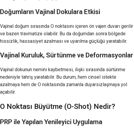
Doğumların Vajinal Dokulara Etkisi
Vajinal doğum sırasında O noktasını içeren ön vajen duvarı gerilir
ve bazen travmatize olabilir. Bu da doğumdan sonra bölgede
hissizlik, hassasiyet azalması ve uyarılma güçlüğü yaratabilir.
Vajinal Kuruluk, Sürtünme ve Deformasyonlar
Vajinal dokunun nemini kaybetmesi, ilişki sırasında sürtünme
nedeniyle tahriş yaratabilir. Bu durum, hem cinsel istekte
azalmaya hem de O noktasında zamanla duyarsızlaşmaya yol
açabilir.
O Noktası Büyütme (O-Shot) Nedir?
PRP ile Yapılan Yenileyici Uygulama