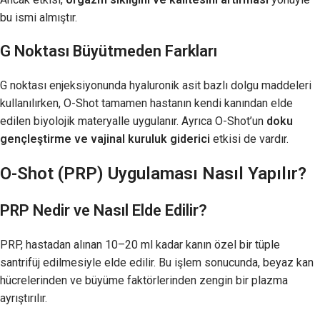
bu ismi almıştır.
G Noktası Büyütmeden Farkları
G noktası enjeksiyonunda hyaluronik asit bazlı dolgu maddeleri
kullanılırken, O-Shot tamamen hastanın kendi kanından elde
edilen biyolojik materyalle uygulanır. Ayrıca O-Shot’un
doku
gençleştirme ve vajinal kuruluk giderici
etkisi de vardır.
O-Shot (PRP) Uygulaması Nasıl Yapılır?
PRP Nedir ve Nasıl Elde Edilir?
PRP, hastadan alınan 10–20 ml kadar kanın özel bir tüple
santrifüj edilmesiyle elde edilir. Bu işlem sonucunda, beyaz kan
hücrelerinden ve büyüme faktörlerinden zengin bir plazma
ayrıştırılır.