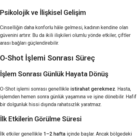
Psikolojik ve İlişkisel Gelişim
Cinselliğin daha konforlu hâle gelmesi, kadının kendine olan
güvenini artırır. Bu da ikili ilişkileri olumlu yönde etkiler, çiftler
arası bağları güçlendirebilir.
O-Shot İşlemi Sonrası Süreç
İşlem Sonrası Günlük Hayata Dönüş
O-Shot işlemi sonrası genellikle
istirahat gerekmez
. Hasta,
işlemden hemen sonra günlük yaşamına ve işine dönebilir. Hafif
bir dolgunluk hissi dışında rahatsızlık yaratmaz.
İlk Etkilerin Görülme Süresi
İlk etkiler genellikle
1–2 hafta
içinde başlar. Ancak bölgedeki