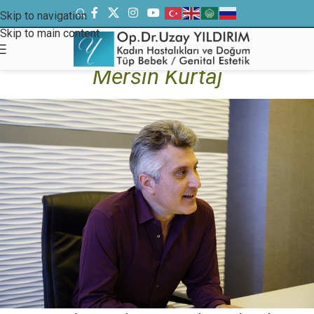
Skip to navigation
Skip to main content
Mersin Kürtaj