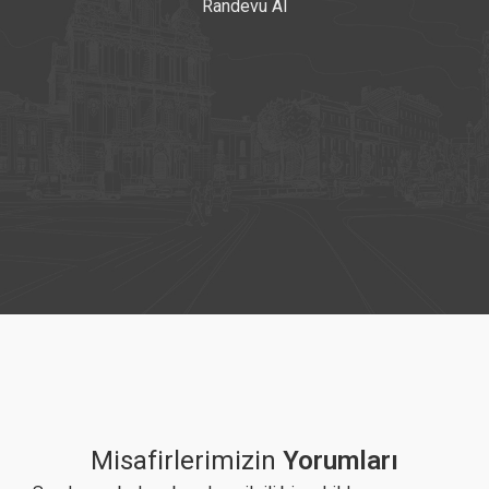
Randevu Al
Misafirlerimizin
Yorumları