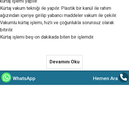
kürtaj işlemi yapılır.
Kürtaj vakum tekniği ile yapılır. Plastik bir kanül ile rahim
ağızından içeriye girilip yabancı maddeler vakum ile çekilir.
Vakumlu kürtaj işlemi, hızlı ve çoğunlukla sorunsuz olarak
bitirilir.
Kürtaj işlemi beş-on dakikada biten bir işlemdir.
Devamını Oku
WhatsApp
Hemen Ara