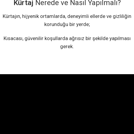
Kürtaj
Nerede ve Nasıl Yapılmalı?
Kürtajın, hijyenik ortamlarda, deneyimli ellerde ve gizliliğin
korunduğu bir yerde;
Kısacası, güvenilir koşullarda ağrısız bir şekilde yapılması
gerek.