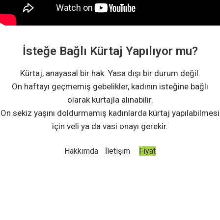
İsteğe Bağlı Kürtaj
Yapılıyor mu
?
Kürtaj, anayasal bir hak. Yasa dışı bir durum değil.
On haftayı geçmemiş gebelikler, kadının isteğine bağlı
olarak kürtajla alınabilir.
On sekiz yaşını doldurmamış kadınlarda kürtaj yapılabilmesi
için veli ya da vasi onayı gerekir.
Hakkımda
İletişim
Fiyat