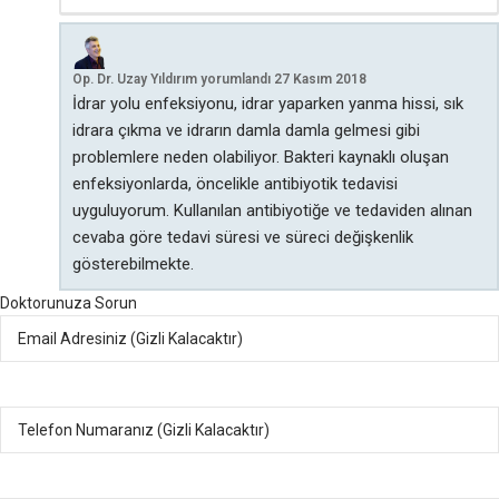
Op. Dr. Uzay Yıldırım
yorumlandı
27 Kasım 2018
İdrar yolu enfeksiyonu, idrar yaparken yanma hissi, sık
idrara çıkma ve idrarın damla damla gelmesi gibi
problemlere neden olabiliyor. Bakteri kaynaklı oluşan
enfeksiyonlarda, öncelikle antibiyotik tedavisi
uyguluyorum. Kullanılan antibiyotiğe ve tedaviden alınan
cevaba göre tedavi süresi ve süreci değişkenlik
gösterebilmekte.
Doktorunuza Sorun