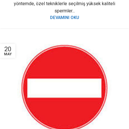
yöntemde, özel tekniklerle seçilmiş yüksek kaliteli
spermler...
DEVAMINI OKU
20
MAY