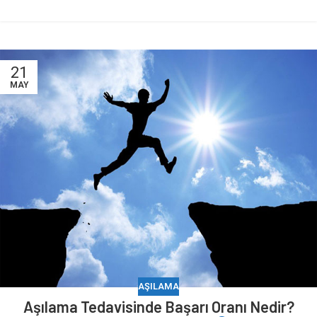
21
MAY
AŞILAMA
Aşılama Tedavisinde Başarı Oranı Nedir?