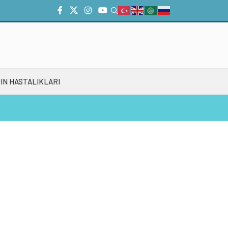
IN HASTALIKLARI