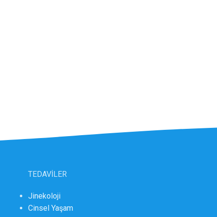
TEDAVİLER
Jinekoloji
Cinsel Yaşam