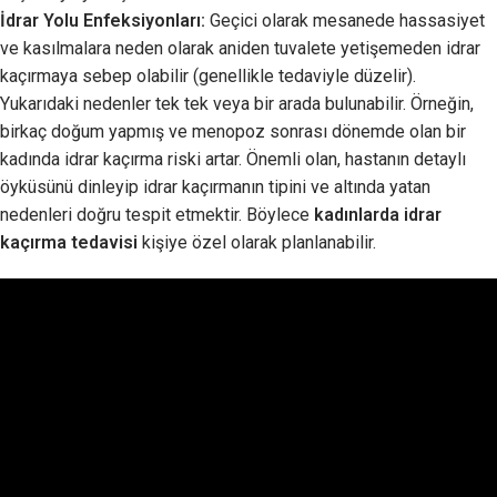
İdrar Yolu Enfeksiyonları:
Geçici olarak mesanede hassasiyet
ve kasılmalara neden olarak aniden tuvalete yetişemeden idrar
kaçırmaya sebep olabilir (genellikle tedaviyle düzelir).
Yukarıdaki nedenler tek tek veya bir arada bulunabilir. Örneğin,
birkaç doğum yapmış ve menopoz sonrası dönemde olan bir
kadında idrar kaçırma riski artar. Önemli olan, hastanın detaylı
öyküsünü dinleyip idrar kaçırmanın tipini ve altında yatan
nedenleri doğru tespit etmektir. Böylece
kadınlarda idrar
kaçırma tedavisi
kişiye özel olarak planlanabilir.