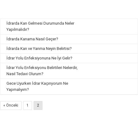
İdrarda Kan Gelmesi Durumunda Neler
Yapılmalıdır?
İdrarda Kanama Nasıl Geçer?
İdrarda Kan ve Yanma Neyin Belirtisi?
İdrar Yolu Enfeksiyonuna Ne İyi Gelir?
İdrar Yolu Enfeksiyonu Belirtileri Nelerdir,
Nasıl Tedavi Olurum?
Gece Uyurken İdrar Kaçırıyorum Ne
Yapmalıyım?
« Önceki
1
2