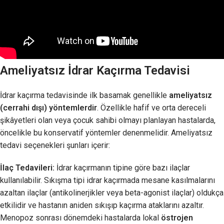
Ameliyatsız İdrar Kaçırma Tedavisi
İdrar kaçırma tedavisinde ilk basamak genellikle
ameliyatsız
(cerrahi dışı) yöntemlerdir
. Özellikle hafif ve orta dereceli
şikâyetleri olan veya çocuk sahibi olmayı planlayan hastalarda,
öncelikle bu konservatif yöntemler denenmelidir. Ameliyatsız
tedavi seçenekleri şunları içerir:
İlaç Tedavileri:
İdrar kaçırmanın tipine göre bazı ilaçlar
kullanılabilir. Sıkışma tipi idrar kaçırmada mesane kasılmalarını
azaltan ilaçlar (antikolinerjikler veya beta-agonist ilaçlar) oldukça
etkilidir ve hastanın aniden sıkışıp kaçırma ataklarını azaltır.
Menopoz sonrası dönemdeki hastalarda lokal
östrojen