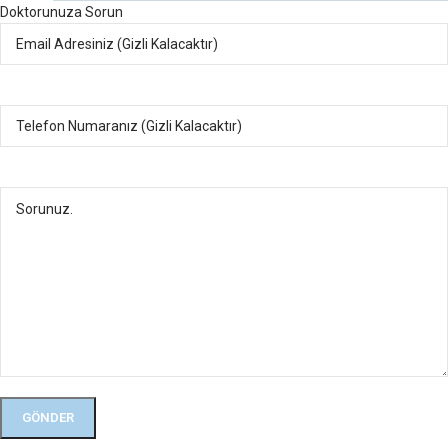
Doktorunuza Sorun