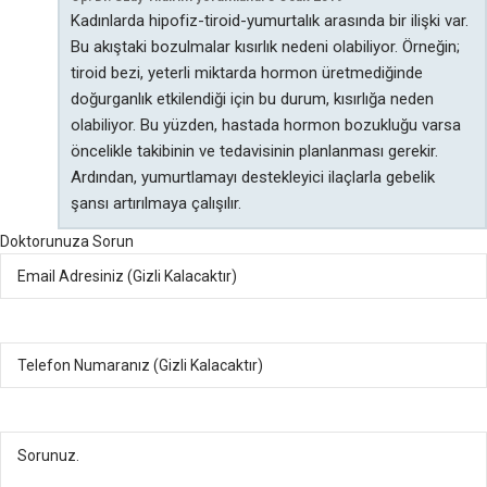
Kadınlarda hipofiz-tiroid-yumurtalık arasında bir ilişki var.
Bu akıştaki bozulmalar kısırlık nedeni olabiliyor. Örneğin;
tiroid bezi, yeterli miktarda hormon üretmediğinde
doğurganlık etkilendiği için bu durum, kısırlığa neden
olabiliyor. Bu yüzden, hastada hormon bozukluğu varsa
öncelikle takibinin ve tedavisinin planlanması gerekir.
Ardından, yumurtlamayı destekleyici ilaçlarla gebelik
şansı artırılmaya çalışılır.
Doktorunuza Sorun