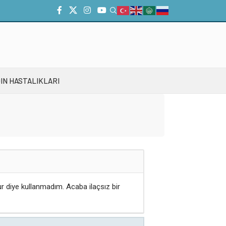
IN HASTALIKLARI
ur diye kullanmadım. Acaba ilaçsız bir