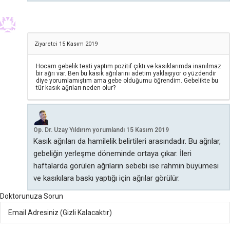
Ziyaretci
15 Kasım 2019
Hocam gebelik testi yaptım pozitif çıktı ve kasıklarımda inanılmaz
bir ağrı var. Ben bu kasık ağrılarını adetim yaklaşıyor o yüzdendir
diye yorumlamıştım ama gebe olduğumu öğrendim. Gebelikte bu
tür kasık ağrıları neden olur?
Op. Dr. Uzay Yıldırım
yorumlandı
15 Kasım 2019
Kasık ağrıları da hamilelik belirtileri arasındadır. Bu ağrılar,
gebeliğin yerleşme döneminde ortaya çıkar. İleri
haftalarda görülen ağrıların sebebi ise rahmin büyümesi
ve kasıkılara baskı yaptığı için ağrılar görülür.
Doktorunuza Sorun