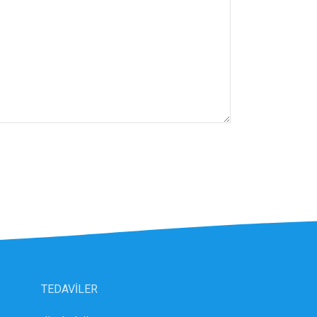
TEDAVİLER