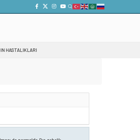
IN HASTALIKLARI