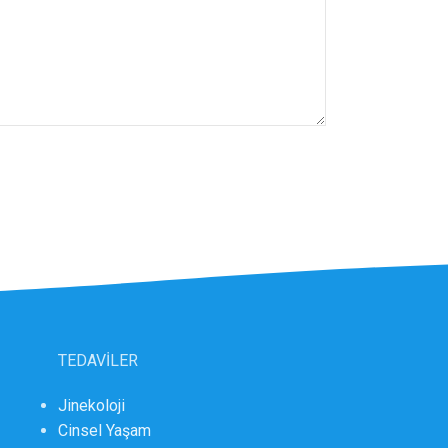
TEDAVİLER
Jinekoloji
Cinsel Yaşam