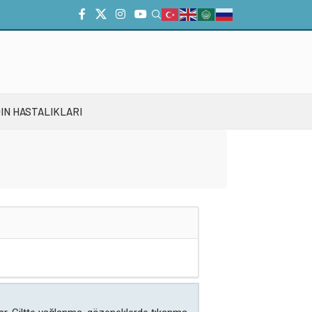
IN HASTALIKLARI