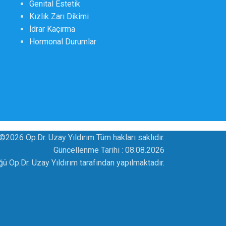
Genital Estetik
Kızlık Zarı Dikimi
İdrar Kaçırma
Hormonal Durumlar
©2026 Op.Dr. Uzay Yıldırım Tüm hakları saklıdır.
Güncellenme Tarihi :
08.08.2026
üğü Op.Dr. Uzay Yıldırım tarafından yapılmaktadır.