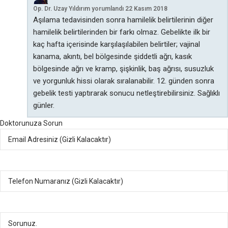
Op. Dr. Uzay Yıldırım
yorumlandı
22 Kasım 2018
Aşılama tedavisinden sonra hamilelik belirtilerinin diğer
hamilelik belirtilerinden bir farkı olmaz. Gebelikte ilk bir
kaç hafta içerisinde karşılaşılabilen belirtiler; vajinal
kanama, akıntı, bel bölgesinde şiddetli ağrı, kasık
bölgesinde ağrı ve kramp, şişkinlik, baş ağrısı, susuzluk
ve yorgunluk hissi olarak sıralanabilir. 12. günden sonra
gebelik testi yaptırarak sonucu netleştirebilirsiniz. Sağlıklı
günler.
Doktorunuza Sorun