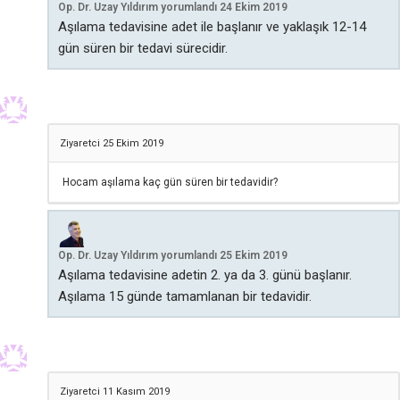
Op. Dr. Uzay Yıldırım
yorumlandı
24 Ekim 2019
Aşılama tedavisine adet ile başlanır ve yaklaşık 12-14
gün süren bir tedavi sürecidir.
Ziyaretci
25 Ekim 2019
Hocam aşılama kaç gün süren bir tedavidir?
Op. Dr. Uzay Yıldırım
yorumlandı
25 Ekim 2019
Aşılama tedavisine adetin 2. ya da 3. günü başlanır.
Aşılama 15 günde tamamlanan bir tedavidir.
Ziyaretci
11 Kasım 2019