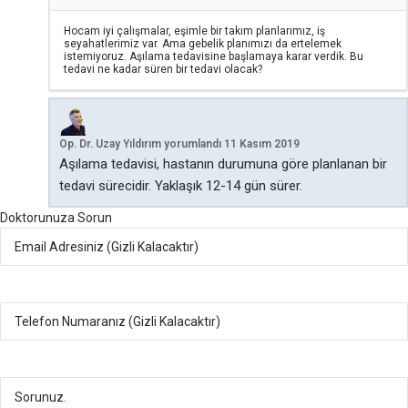
Hocam iyi çalışmalar, eşimle bir takım planlarımız, iş
seyahatlerimiz var. Ama gebelik planımızı da ertelemek
istemiyoruz. Aşılama tedavisine başlamaya karar verdik. Bu
tedavi ne kadar süren bir tedavi olacak?
Op. Dr. Uzay Yıldırım
yorumlandı
11 Kasım 2019
Aşılama tedavisi, hastanın durumuna göre planlanan bir
tedavi sürecidir. Yaklaşık 12-14 gün sürer.
Doktorunuza Sorun