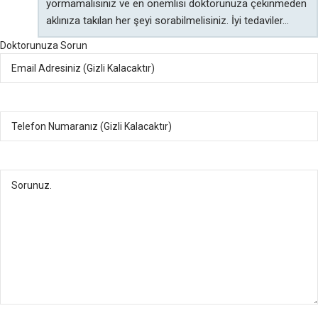
yormamalısınız ve en önemlisi doktorunuza çekinmeden
aklınıza takılan her şeyi sorabilmelisiniz. İyi tedaviler…
Doktorunuza Sorun