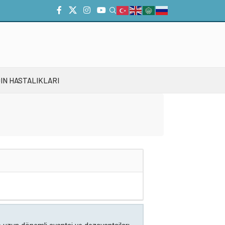
IN HASTALIKLARI