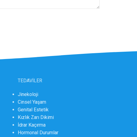
TEDAVİLER
Jinekoloji
Cinsel Yaşam
Genital Estetik
Kızlık Zarı Dikimi
İdrar Kaçırma
Hormonal Durumlar