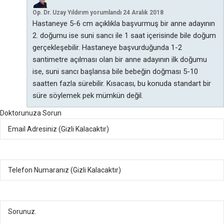
Op. Dr. Uzay Yıldırım
yorumlandı
24 Aralık 2018
Hastaneye 5-6 cm açıklıkla başvurmuş bir anne adayının
2. doğumu ise suni sancı ile 1 saat içerisinde bile doğum
gerçekleşebilir. Hastaneye başvurduğunda 1-2
santimetre açılması olan bir anne adayının ilk doğumu
ise, suni sancı başlansa bile bebeğin doğması 5-10
saatten fazla sürebilir. Kısacası, bu konuda standart bir
süre söylemek pek mümkün değil.
Doktorunuza Sorun