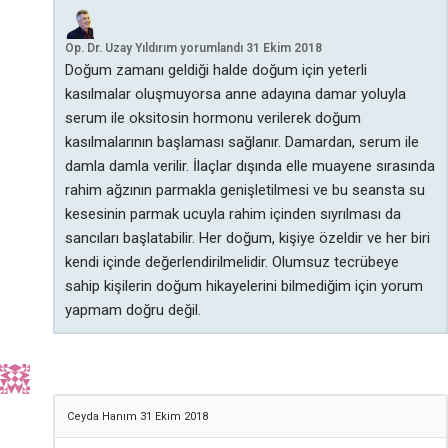
Op. Dr. Uzay Yıldırım
yorumlandı
31 Ekim 2018
Doğum zamanı geldiği halde doğum için yeterli
kasılmalar oluşmuyorsa anne adayına damar yoluyla
serum ile oksitosin hormonu verilerek doğum
kasılmalarının başlaması sağlanır. Damardan, serum ile
damla damla verilir. İlaçlar dışında elle muayene sırasında
rahim ağzının parmakla genişletilmesi ve bu seansta su
kesesinin parmak ucuyla rahim içinden sıyrılması da
sancıları başlatabilir. Her doğum, kişiye özeldir ve her biri
kendi içinde değerlendirilmelidir. Olumsuz tecrübeye
sahip kişilerin doğum hikayelerini bilmediğim için yorum
yapmam doğru değil.
Ceyda Hanım
31 Ekim 2018