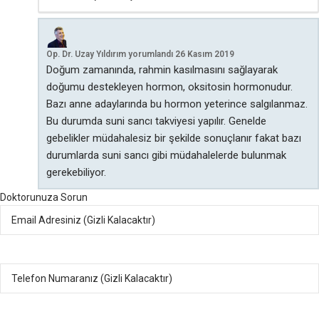
Op. Dr. Uzay Yıldırım
yorumlandı
26 Kasım 2019
Doğum zamanında, rahmin kasılmasını sağlayarak
doğumu destekleyen hormon, oksitosin hormonudur.
Bazı anne adaylarında bu hormon yeterince salgılanmaz.
Bu durumda suni sancı takviyesi yapılır. Genelde
gebelikler müdahalesiz bir şekilde sonuçlanır fakat bazı
durumlarda suni sancı gibi müdahalelerde bulunmak
gerekebiliyor.
Doktorunuza Sorun