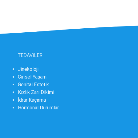
TEDAVİLER
Jinekoloji
Cinsel Yaşam
Genital Estetik
Kızlık Zarı Dikimi
İdrar Kaçırma
Hormonal Durumlar