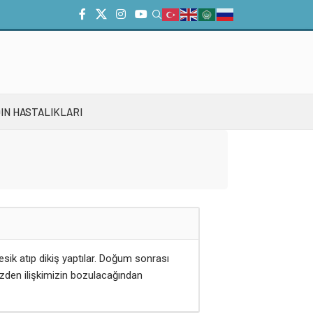
IN HASTALIKLARI
ik atıp dikiş yaptılar. Doğum sonrası
zden ilişkimizin bozulacağından