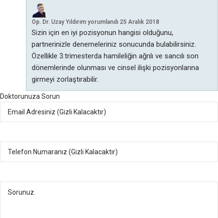
Op. Dr. Uzay Yıldırım
yorumlandı
25 Aralık 2018
Sizin için en iyi pozisyonun hangisi olduğunu,
partnerinizle denemeleriniz sonucunda bulabilirsiniz.
Özellikle 3.trimesterda hamileliğin ağrılı ve sancılı son
dönemlerinde olunması ve cinsel ilişki pozisyonlarına
girmeyi zorlaştırabilir.
Doktorunuza Sorun