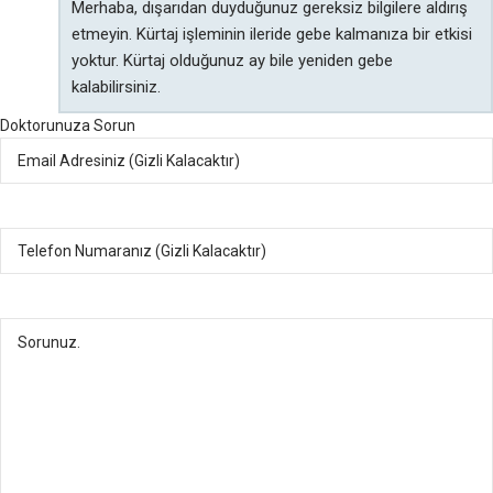
Merhaba, dışarıdan duyduğunuz gereksiz bilgilere aldırış
etmeyin. Kürtaj işleminin ileride gebe kalmanıza bir etkisi
yoktur. Kürtaj olduğunuz ay bile yeniden gebe
kalabilirsiniz.
Doktorunuza Sorun