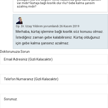
var mıdır? kürtaja bağlı kısırlık olur mu? Gebe kalma şansım
azalmış mıdır?
Op. Dr. Uzay Yıldırım
yorumlandı
26 Kasım 2019
Merhaba, kürtaj işlemine bağlı kısırlık söz konusu olmaz.
İstediğiniz zaman gebe kalabilirsiniz. Kürtaj olduğunuz
için gebe kalma şansınız azalmaz.
Doktorunuza Sorun