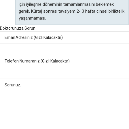
için iyileşme döneminin tamamlanmasını beklemek
gerek. Kürtaj sonrası tavsiyem 2- 3 hafta cinsel birliktelik
yaşanmaması.
Doktorunuza Sorun