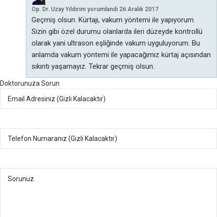
Op. Dr. Uzay Yıldırım
yorumlandı
26 Aralık 2017
Geçmiş olsun. Kürtajı, vakum yöntemi ile yapıyorum.
Sizin gibi özel durumu olanlarda ileri düzeyde kontrollü
olarak yani ultrason eşliğinde vakum uyguluyorum. Bu
anlamda vakum yöntemi ile yapacağımız kürtaj açısından
sıkıntı yaşamayız. Tekrar geçmiş olsun.
Doktorunuza Sorun