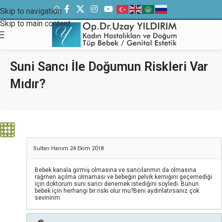
Skip to navigation
Skip to main content
Suni Sancı İle Doğumun Riskleri Var
Mıdır?
Sultan Hanım
24 Ekim 2018
Bebek kanala girmiş olmasına ve sancılarımın da olmasına
rağmen açılma olmaması ve bebeğin pelvik kemiğini geçemediği
için doktorum suni sancı denemek istediğini söyledi. Bunun
bebek için herhangi bir riski olur mu?Beni aydınlatırsanız çok
sevinirim.