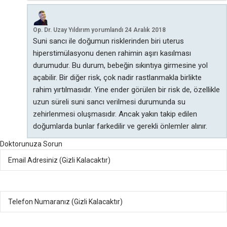
Op. Dr. Uzay Yıldırım
yorumlandı
24 Aralık 2018
Suni sancı ile doğumun risklerinden biri uterus
hiperstimülasyonu denen rahimin aşırı kasılması
durumudur. Bu durum, bebeğin sıkıntıya girmesine yol
açabilir. Bir diğer risk, çok nadir rastlanmakla birlikte
rahim yırtılmasıdır. Yine ender görülen bir risk de, özellikle
uzun süreli suni sancı verilmesi durumunda su
zehirlenmesi oluşmasıdır. Ancak yakın takip edilen
doğumlarda bunlar farkedilir ve gerekli önlemler alınır.
Doktorunuza Sorun