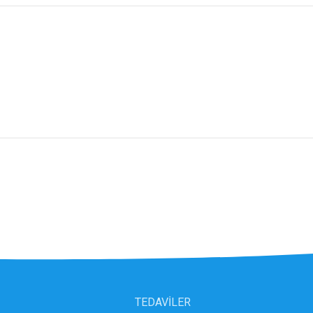
TEDAVİLER