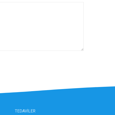
TEDAVİLER