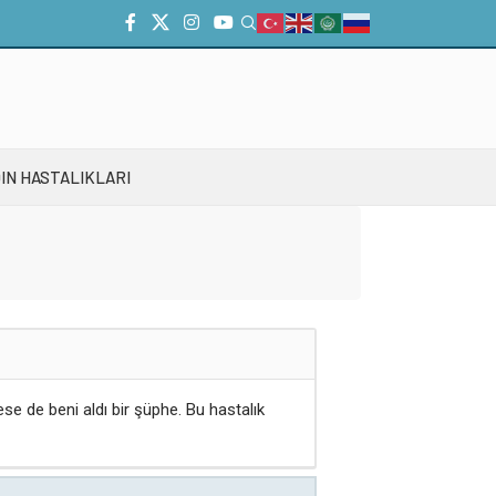
IN HASTALIKLARI
se de beni aldı bir şüphe. Bu hastalık