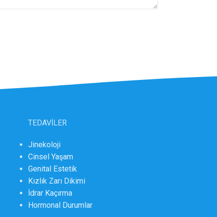
TEDAVİLER
Jinekoloji
Cinsel Yaşam
Genital Estetik
Kızlık Zarı Dikimi
İdrar Kaçırma
Hormonal Durumlar