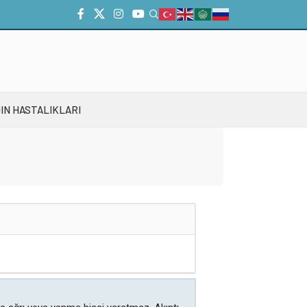
IN HASTALIKLARI