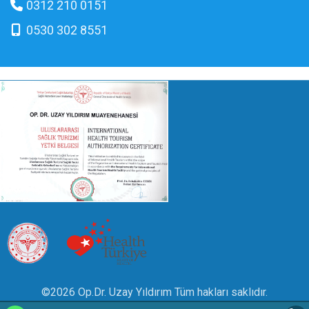
0312 210 0151
0530 302 8551
©2026 Op.Dr. Uzay Yıldırım Tüm hakları saklıdır.