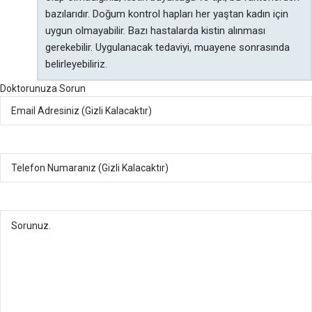
bazılarıdır. Doğum kontrol hapları her yaştan kadın için
uygun olmayabilir. Bazı hastalarda kistin alınması
gerekebilir. Uygulanacak tedaviyi, muayene sonrasında
belirleyebiliriz.
Doktorunuza Sorun