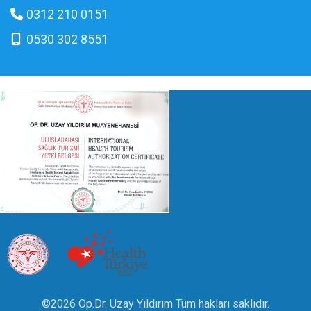
0312 210 0151
0530 302 8551
©2026 Op.Dr. Uzay Yıldırım Tüm hakları saklıdır.