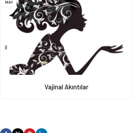
MAY
Vajinal Akıntılar