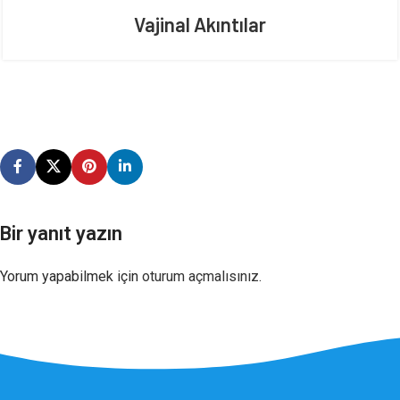
Vajinal Akıntılar
Bir yanıt yazın
Yorum yapabilmek için
oturum açmalısınız
.