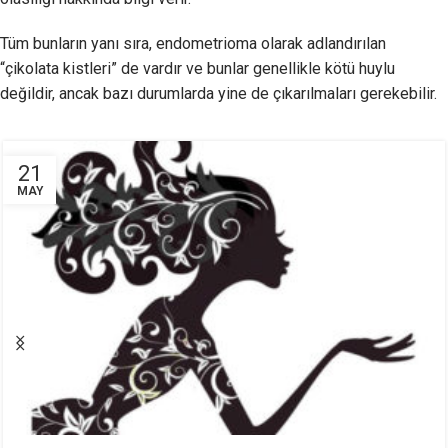
Tüm bunların yanı sıra, endometrioma olarak adlandırılan
“çikolata kistleri” de vardır ve bunlar genellikle kötü huylu
değildir, ancak bazı durumlarda yine de çıkarılmaları gerekebilir.
21
MAY