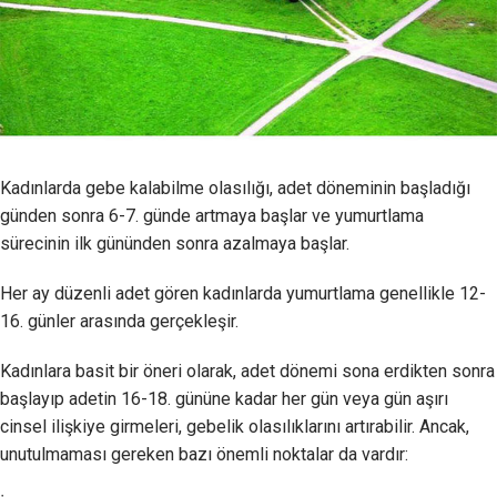
Kadınlarda gebe kalabilme olasılığı, adet döneminin başladığı
günden sonra 6-7. günde artmaya başlar ve yumurtlama
sürecinin ilk gününden sonra azalmaya başlar.
Her ay düzenli adet gören kadınlarda yumurtlama genellikle 12-
16. günler arasında gerçekleşir.
Kadınlara basit bir öneri olarak, adet dönemi sona erdikten sonra
başlayıp adetin 16-18. gününe kadar her gün veya gün aşırı
cinsel ilişkiye girmeleri, gebelik olasılıklarını artırabilir. Ancak,
unutulmaması gereken bazı önemli noktalar da vardır: