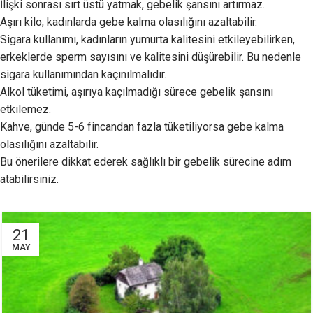
İlişki sonrası sırt üstü yatmak, gebelik şansını artırmaz.
Aşırı kilo, kadınlarda gebe kalma olasılığını azaltabilir.
Sigara kullanımı, kadınların yumurta kalitesini etkileyebilirken,
erkeklerde sperm sayısını ve kalitesini düşürebilir. Bu nedenle
sigara kullanımından kaçınılmalıdır.
Alkol tüketimi, aşırıya kaçılmadığı sürece gebelik şansını
etkilemez.
Kahve, günde 5-6 fincandan fazla tüketiliyorsa gebe kalma
olasılığını azaltabilir.
Bu önerilere dikkat ederek sağlıklı bir gebelik sürecine adım
atabilirsiniz.
21
MAY