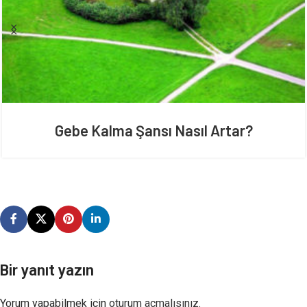
Gebe Kalma Şansı Nasıl Artar?
Bir yanıt yazın
Yorum yapabilmek için
oturum açmalısınız
.