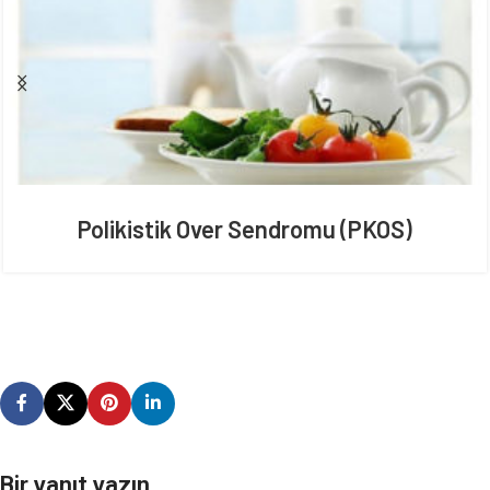
Polikistik Over Sendromu (PKOS)
Bir yanıt yazın