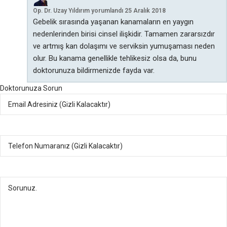
Op. Dr. Uzay Yıldırım
yorumlandı
25 Aralık 2018
Gebelik sırasında yaşanan kanamaların en yaygın
nedenlerinden birisi cinsel ilişkidir. Tamamen zararsızdır
ve artmış kan dolaşımı ve serviksin yumuşaması neden
olur. Bu kanama genellikle tehlikesiz olsa da, bunu
doktorunuza bildirmenizde fayda var.
Doktorunuza Sorun