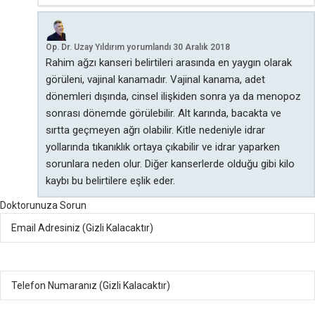
Op. Dr. Uzay Yıldırım
yorumlandı
30 Aralık 2018
Rahim ağzı kanseri belirtileri arasında en yaygın olarak
görüleni, vajinal kanamadır. Vajinal kanama, adet
dönemleri dışında, cinsel ilişkiden sonra ya da menopoz
sonrası dönemde görülebilir. Alt karında, bacakta ve
sırtta geçmeyen ağrı olabilir. Kitle nedeniyle idrar
yollarında tıkanıklık ortaya çıkabilir ve idrar yaparken
sorunlara neden olur. Diğer kanserlerde olduğu gibi kilo
kaybı bu belirtilere eşlik eder.
Doktorunuza Sorun