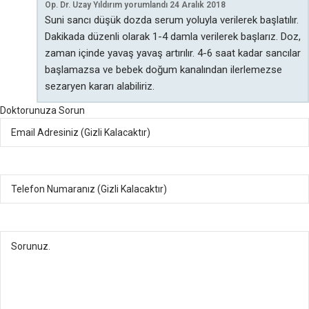
Op. Dr. Uzay Yıldırım
yorumlandı
24 Aralık 2018
Suni sancı düşük dozda serum yoluyla verilerek başlatılır.
Dakikada düzenli olarak 1-4 damla verilerek başlarız. Doz,
zaman içinde yavaş yavaş artırılır. 4-6 saat kadar sancılar
başlamazsa ve bebek doğum kanalından ilerlemezse
sezaryen kararı alabiliriz.
Doktorunuza Sorun