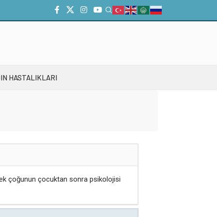
IN HASTALIKLARI
ek çoğunun çocuktan sonra psikolojisi