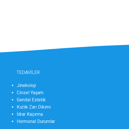
TEDAVİLER
Jinekoloji
Cinsel Yaşam
Genital Estetik
Kızlık Zarı Dikimi
İdrar Kaçırma
Hormonal Durumlar