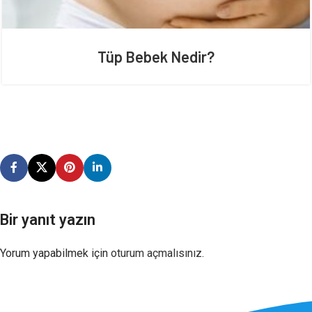
Tüp Bebek Nedir?
Bir yanıt yazın
Yorum yapabilmek için
oturum açmalısınız
.