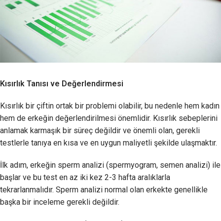
Kısırlık Tanısı ve Değerlendirmesi
Kısırlık bir çiftin ortak bir problemi olabilir, bu nedenle hem kadın
hem de erkeğin değerlendirilmesi önemlidir. Kısırlık sebeplerini
anlamak karmaşık bir süreç değildir ve önemli olan, gerekli
testlerle tanıya en kısa ve en uygun maliyetli şekilde ulaşmaktır.
İlk adım, erkeğin sperm analizi (spermyogram, semen analizi) ile
başlar ve bu test en az iki kez 2-3 hafta aralıklarla
tekrarlanmalıdır. Sperm analizi normal olan erkekte genellikle
başka bir inceleme gerekli değildir.