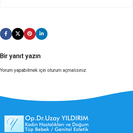
Bir yanıt yazın
Yorum yapabilmek için
oturum açmalısınız
.