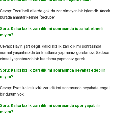
Cevap: Tecrübeli ellerde çok da zor olmayan bir işlemdir. Ancak
burada anahtar kelime “tecrübe”
Soru: Kalıcı kızlık zarı dikimi sonrasında istrahat etmeli
miyim?
Cevap: Hayır, şart değil. Kalıcı kızlık zarı dikimi sonrasında
normal yaşantınızda bir kısıtlama yapmanız gerekmez. Sadece
cinsel yaşantınızda bir kısıtlama yapmanız gerek.
Soru: Kalıcı kızlık zarı dikimi sonrasında seyahat edebilir
miyim?
Cevap: Evet, kalıcı kızlık zarı dikimi sonrasında seyahate engel
bir durum yok.
Soru: Kalıcı kızlık zarı dikimi sonrasında spor yapabilir
miyim?