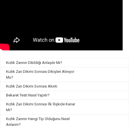
Kızlık Zarının Dikildiği Anlaşılır Mı?
Kızlık Zarı Dikimi Sonrası Dikişleri Alınıyor
Mu?
Kızlık Zarı Dikimi Sonrası Akıntı
Bekaret Testi Nasıl Yapılır?
Kızlık Zarı Dikimi Sonrası İlk İlişkide Kanar
Mı?
Kızlık Zarının Hangi Tip Olduğunu Nasıl
Anlarım?