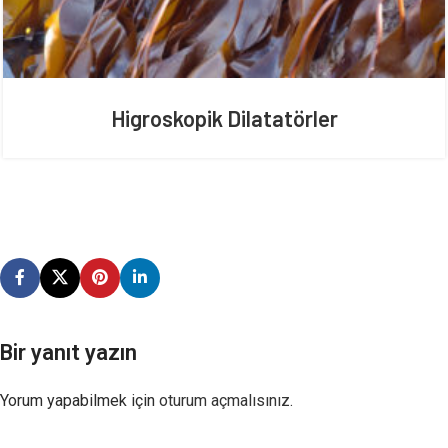
Higroskopik Dilatatörler
Bir yanıt yazın
Yorum yapabilmek için
oturum açmalısınız
.