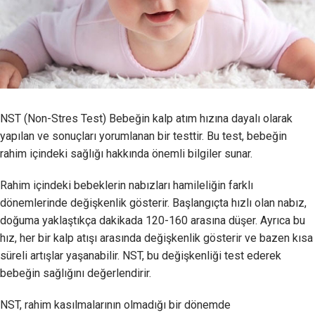
NST (Non-Stres Test) Bebeğin kalp atım hızına dayalı olarak
yapılan ve sonuçları yorumlanan bir testtir. Bu test, bebeğin
rahim içindeki sağlığı hakkında önemli bilgiler sunar.
Rahim içindeki bebeklerin nabızları hamileliğin farklı
dönemlerinde değişkenlik gösterir. Başlangıçta hızlı olan nabız,
doğuma yaklaştıkça dakikada 120-160 arasına düşer. Ayrıca bu
hız, her bir kalp atışı arasında değişkenlik gösterir ve bazen kısa
süreli artışlar yaşanabilir. NST, bu değişkenliği test ederek
bebeğin sağlığını değerlendirir.
NST, rahim kasılmalarının olmadığı bir dönemde