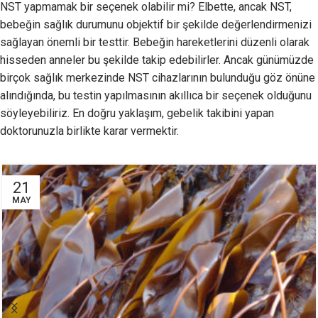
NST yapmamak bir seçenek olabilir mi? Elbette, ancak NST,
bebeğin sağlık durumunu objektif bir şekilde değerlendirmenizi
sağlayan önemli bir testtir. Bebeğin hareketlerini düzenli olarak
hisseden anneler bu şekilde takip edebilirler. Ancak günümüzde
birçok sağlık merkezinde NST cihazlarının bulunduğu göz önüne
alındığında, bu testin yapılmasının akıllıca bir seçenek olduğunu
söyleyebiliriz. En doğru yaklaşım, gebelik takibini yapan
doktorunuzla birlikte karar vermektir.
21
MAY