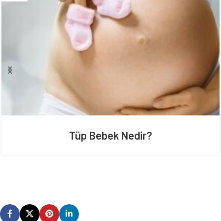
Tüp Bebek Nedir?