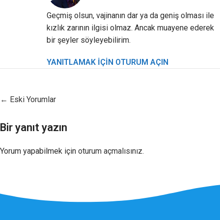
Geçmiş olsun, vajinanın dar ya da geniş olması ile
kızlık zarının ilgisi olmaz. Ancak muayene ederek
bir şeyler söyleyebilirim.
YANITLAMAK IÇIN OTURUM AÇIN
← Eski Yorumlar
Bir yanıt yazın
Yorum yapabilmek için
oturum açmalısınız
.