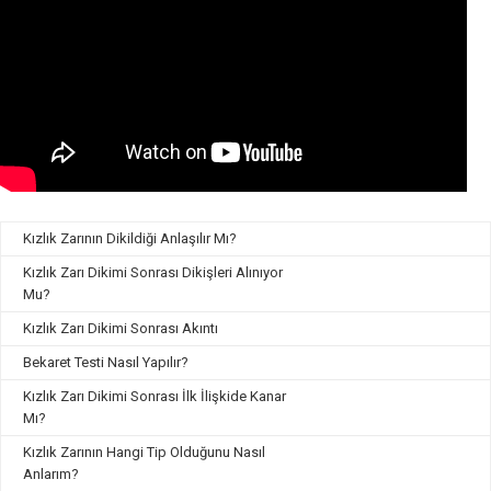
Kızlık Zarının Dikildiği Anlaşılır Mı?
Kızlık Zarı Dikimi Sonrası Dikişleri Alınıyor
Mu?
Kızlık Zarı Dikimi Sonrası Akıntı
Bekaret Testi Nasıl Yapılır?
Kızlık Zarı Dikimi Sonrası İlk İlişkide Kanar
Mı?
Kızlık Zarının Hangi Tip Olduğunu Nasıl
Anlarım?