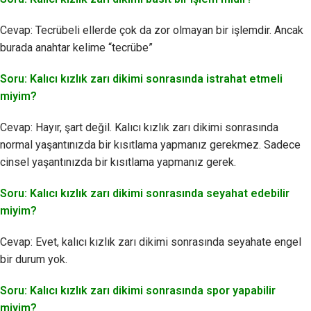
Cevap: Tecrübeli ellerde çok da zor olmayan bir işlemdir. Ancak
burada anahtar kelime “tecrübe”
Soru: Kalıcı kızlık zarı dikimi sonrasında istrahat etmeli
miyim?
Cevap: Hayır, şart değil. Kalıcı kızlık zarı dikimi sonrasında
normal yaşantınızda bir kısıtlama yapmanız gerekmez. Sadece
cinsel yaşantınızda bir kısıtlama yapmanız gerek.
Soru: Kalıcı kızlık zarı dikimi sonrasında seyahat edebilir
miyim?
Cevap: Evet, kalıcı kızlık zarı dikimi sonrasında seyahate engel
bir durum yok.
Soru: Kalıcı kızlık zarı dikimi sonrasında spor yapabilir
miyim?