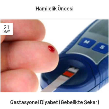
Hamilelik Öncesi
21
MAY
Gestasyonel Diyabet (Gebelikte Şeker)